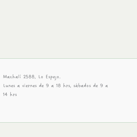
Machalí 2588, Lo Espejo.
Lunes a viernes de 9 a 18 hrs, sábados de 9 a
14 hrs