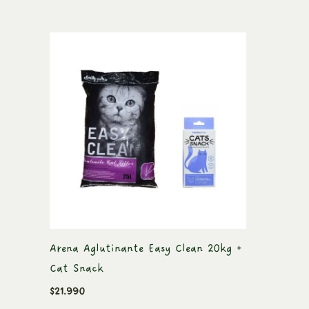
Arena Aglutinante Easy Clean 20kg +
Cat Snack
$
21.990