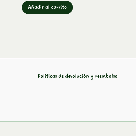
Añadir al carrito
Políticas de devolución y reembolso