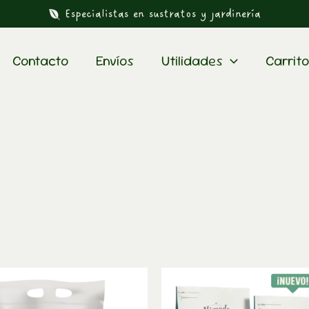
Especialistas en sustratos y jardinería
Contacto
Envíos
Utilidades
Carrito