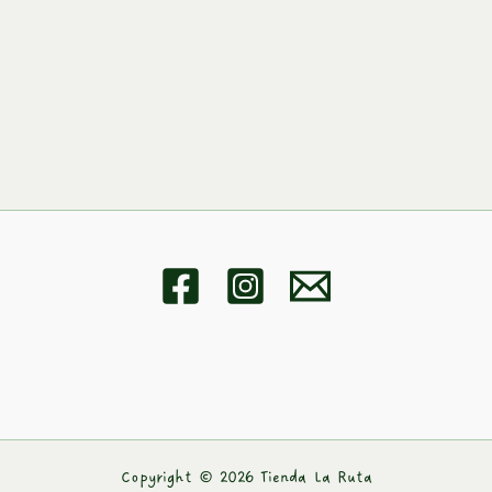
Copyright © 2026 Tienda La Ruta