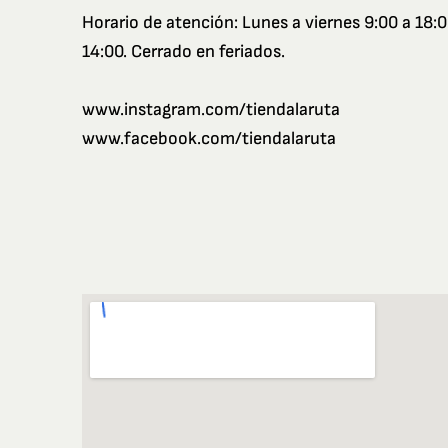
Horario de atención: Lunes a viernes
9:00 a 18:0
14:00. Cerrado en feriados.
www.instagram.com/tiendalaruta
www.facebook.com/tiendalaruta