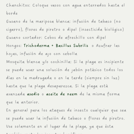
Chanchitos: Coloque vasos con agua enterrados hasta el
borde
Gusano de la mariposa blanca: infusión de tabaco (no
cigarro), flores de piretro o dipel (insecticida biológico)
Gusano cortador: Cebos de afrechillo con dipel
Hongos:
Trichoderma + Bacillus Subrilis
o Azufrar las
hojas, infusión de ajo con cebolla
Mosquita blanca y/o cochinilla: Si la plaga es incipiente
se puede usar una solución de jabón potásico todos los
días en la madrugada o en la tarde (siempre sin luz)
hasta que la plaga desaparezca. Si la plaga está
avanzada
asedio
o
aceite de neem
de la misma forma
que la anterior.
En general para los ataques de insecto cualquier que sea
se puede usar la infusión de tabaco o flores de piretro.
Use solamente en el lugar de la plaga, ya que ésta