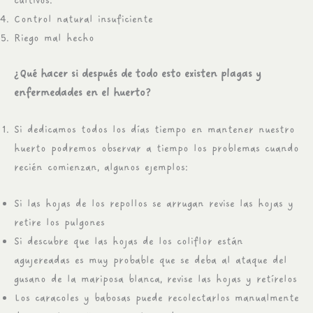
cultivos.
Control natural insuficiente
Riego mal hecho
¿Qué hacer si después de todo esto existen plagas y
enfermedades en el huerto?
Si dedicamos todos los días tiempo en mantener nuestro
huerto podremos observar a tiempo los problemas cuando
recién comienzan, algunos ejemplos:
Si las hojas de los repollos se arrugan revise las hojas y
retire los pulgones
Si descubre que las hojas de los coliflor están
agujereadas es muy probable que se deba al ataque del
gusano de la mariposa blanca, revise las hojas y retírelos
Los caracoles y babosas puede recolectarlos manualmente