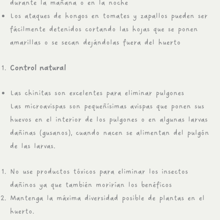
durante la mañana o en la noche
Los ataques de hongos en tomates y zapallos pueden ser
fácilmente detenidos cortando las hojas que se ponen
amarillas o se secan dejándolas fuera del huerto
Control natural
Las chinitas son excelentes para eliminar pulgones
Las microavispas son pequeñísimas avispas que ponen sus
huevos en el interior de los pulgones o en algunas larvas
dañinas (gusanos), cuando nacen se alimentan del pulgón
de las larvas.
No use productos tóxicos para eliminar los insectos
dañinos ya que también morirían los benéficos
Mantenga la máxima diversidad posible de plantas en el
huerto.