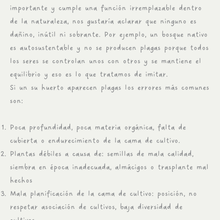
importante y cumple una función irremplazable dentro
de la naturaleza, nos gustaría aclarar que ninguno es
dañino, inútil ni sobrante. Por ejemplo, un bosque nativo
es autosustentable y no se producen plagas porque todos
los seres se controlan unos con otros y se mantiene el
equilibrio y eso es lo que tratamos de imitar.
Si un su huerto aparecen plagas los errores más comunes
son:
Poca profundidad, poca materia orgánica, falta de
cubierta o endurecimiento de la cama de cultivo.
Plantas débiles a causa de: semillas de mala calidad,
siembra en época inadecuada, almácigos o trasplante mal
hechos
Mala planificación de la cama de cultivo: posición, no
respetar asociación de cultivos, baja diversidad de