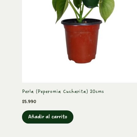
Perla (Peperomia Cucharita) 20cms
$
5.990
Añadir al carrito