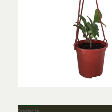
Descripción