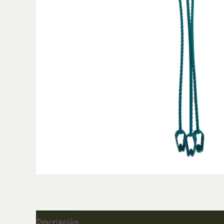
Descripción
Información adicional