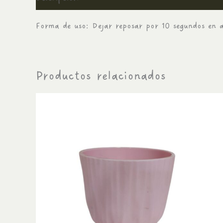
Forma de uso: Dejar reposar por 10 segundos en a
Productos relacionados