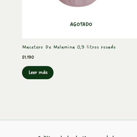
AGOTADO
Macetero De Melamina 0,9 litros rosado
$
1.190
Leer más