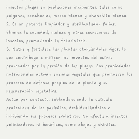
insectos plagas en poblaciones incipientes, tales como
pulgones, conchuelas, mosca blanca y chanchito blanco.
2. Es un potente limpiador y abrillantador foliar.
Elimina la suciedad, melaza y otras secreciones de
insectos, promoviendo la fotosíntesis.
3. Nutre y fortalece las plantas otorgándoles vigor, lo
que contribuye a mitigar los impactos del estrés
provocados por la presión de las plagas. Sus propiedades
nutricionales activan enzimas vegetales que promueven los
procesos de defensa propios de la planta y su
regeneración vegetativa.
Actúa por contacto, reblandenciendo la cutícula
protectora de los parásitos, deshidratándolos e
inhibiendo sus procesos evolutivos. No afecta a insectos
polinizadores ni benéficos, como abejas y chinitas.