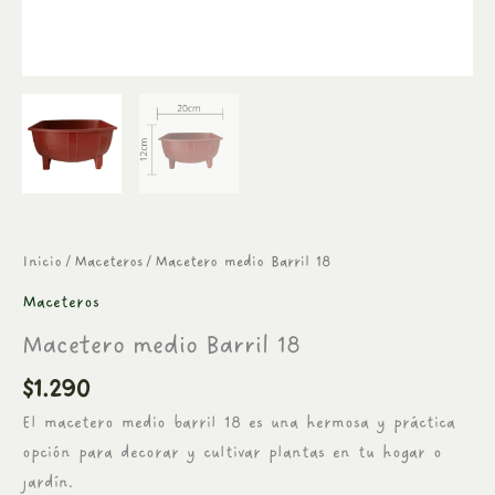
Inicio
/
Maceteros
/ Macetero medio Barril 18
Maceteros
Macetero medio Barril 18
$
1.290
El macetero medio barril 18 es una hermosa y práctica
opción para decorar y cultivar plantas en tu hogar o
jardín.