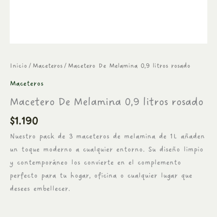
Inicio
/
Maceteros
/ Macetero De Melamina 0,9 litros rosado
Maceteros
Macetero De Melamina 0,9 litros rosado
$
1.190
Nuestro pack de 3 maceteros de melamina de 1L añaden
un toque moderno a cualquier entorno. Su diseño limpio
y contemporáneo los convierte en el complemento
perfecto para tu hogar, oficina o cualquier lugar que
desees embellecer.