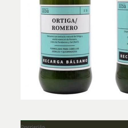
Descripción