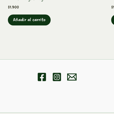
$
1.900
$
Añadir al carrito