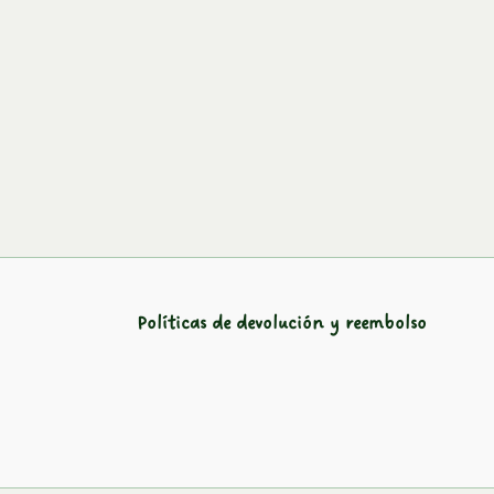
Políticas de devolución y reembolso