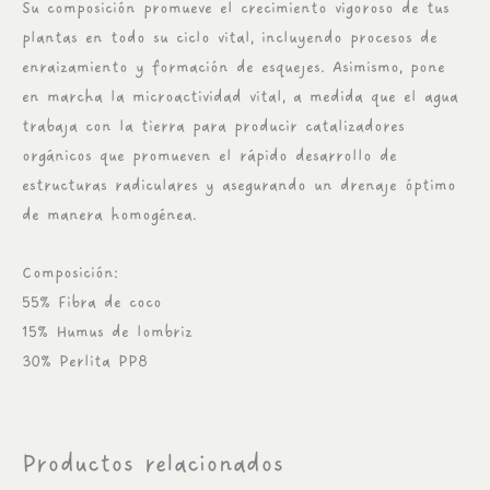
Su composición promueve el crecimiento vigoroso de tus
plantas en todo su ciclo vital, incluyendo procesos de
enraizamiento y formación de esquejes. Asimismo, pone
en marcha la microactividad vital, a medida que el agua
trabaja con la tierra para producir catalizadores
orgánicos que promueven el rápido desarrollo de
estructuras radiculares y asegurando un drenaje óptimo
de manera homogénea.
Composición:
55% Fibra de coco
15% Humus de lombriz
30% Perlita PP8
Productos relacionados