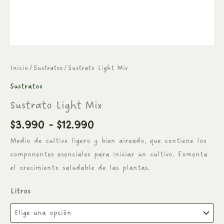
Inicio
/
Sustratos
/ Sustrato Light Mix
Sustratos
Sustrato Light Mix
$
3.990
-
$
12.990
Medio de cultivo ligero y bien aireado, que contiene los
componentes esenciales para iniciar un cultivo. Fomenta
el crecimiento saludable de las plantas.
Litros