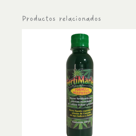
Productos relacionados